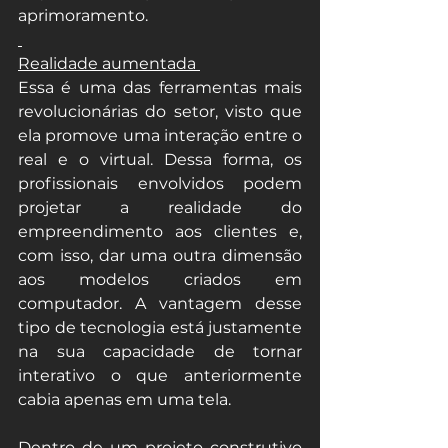
aprimoramento.
Realidade aumentada 
Essa é uma das ferramentas mais 
revolucionárias do setor, visto que 
ela promove uma interação entre o 
real e o virtual. Dessa forma, os 
profissionais envolvidos podem 
projetar a realidade do 
empreendimento aos clientes e, 
com isso, dar uma outra dimensão 
aos modelos criados em 
computador. A vantagem desse 
tipo de tecnologia está justamente 
na sua capacidade de tornar 
interativo o que anteriormente 
cabia apenas em uma tela. 
Dentro de um projeto construtivo 