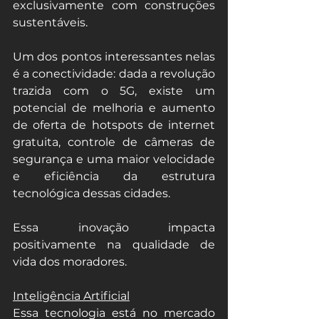
exclusivamente com construções 
sustentáveis.
Um dos pontos interessantes nelas 
é a conectividade: dada a revolução 
trazida com o 5G, existe um 
potencial de melhoria e aumento 
de oferta de hotspots de internet 
gratuita, controle de câmeras de 
segurança e uma maior velocidade 
e eficiência da estrutura 
tecnológica dessas cidades.
Essa inovação impacta 
positivamente na qualidade de 
vida dos moradores.
Inteligência Artificial
Essa tecnologia está no mercado 