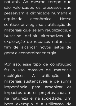
naturais. Ao mesmo tempo que 
são valorizados os processos que 
preservam a dignidade humana e 
equidade econômica. Nesse 
sentido, privilegia-se a utilização de 
materiais que sejam reutilizados, e 
busca-se definir alternativas de 
exploração de recursos naturais a 
fim de alcançar novos jeitos de 
gerar e economizar energia.
Por isso, esse tipo de construção 
faz o uso massivo de materiais 
ecológicos. A utilização de 
materiais sustentáveis é de suma 
importância para amenizar os 
impactos que os projetos causam 
na natureza e na sociedade. Um 
bom exemplo é a utilização de 