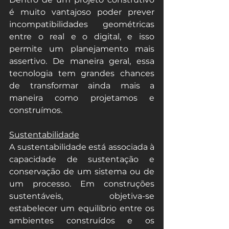
é muito vantajoso poder prever 
incompatibilidades geométricas 
entre o real e o digital, e isso 
permite um planejamento mais 
assertivo. De maneira geral, essa 
tecnologia tem grandes chances 
de transformar ainda mais a 
maneira como projetamos e 
construímos. 
Sustentabilidade
A sustentabilidade está associada à 
capacidade de sustentação e 
conservação de um sistema ou de 
um processo. Em construções 
sustentáveis, objetiva-se 
estabelecer um equilíbrio entre os 
ambientes construídos e os 