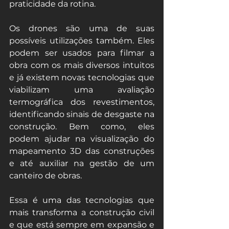
praticidade da rotina.   
Os drones são uma de suas 
possíveis utilizações também. Eles 
podem ser usados para filmar a 
obra com os mais diversos intuitos 
e já existem novas tecnologias que 
viabilizam uma avaliação 
termográfica dos revestimentos, 
identificando sinais de desgaste na 
construção. Bem como, eles 
podem ajudar na visualização do 
mapeamento 3D das construções 
e até auxiliar na gestão de um 
canteiro de obras.
Essa é uma das tecnologias que 
mais transforma a construção civil 
e que está sempre em expansão e 