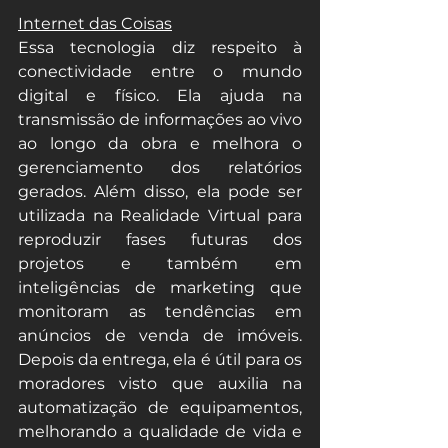
Internet das Coisas
Essa tecnologia diz respeito à 
conectividade entre o mundo 
digital e físico. Ela ajuda na 
transmissão de informações ao vivo 
ao longo da obra e melhora o 
gerenciamento dos relatórios 
gerados. Além disso, ela pode ser 
utilizada na Realidade Virtual para 
reproduzir fases futuras dos 
projetos e também em 
inteligências de marketing que 
monitoram as tendências em 
anúncios de venda de imóveis. 
Depois da entrega, ela é útil para os 
moradores visto que auxilia na 
automatização de equipamentos, 
melhorando a qualidade de vida e 