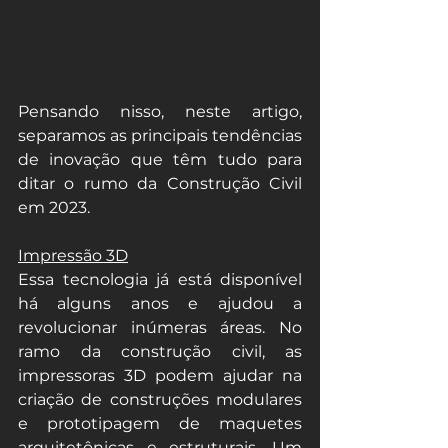
Pensando nisso, neste artigo, 
separamos as principais tendências 
de inovação que têm tudo para 
ditar o rumo da Construção Civil 
em 2023.
Impressão 3D
Essa tecnologia já está disponível 
há alguns anos e ajudou a 
revolucionar inúmeras áreas. No 
ramo da construção civil, as 
impressoras 3D podem ajudar na 
criação de construções modulares 
e prototipagem de maquetes 
arquitetônicas e estruturais. Um 