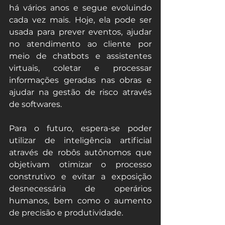
há vários anos e segue evoluindo 
cada vez mais. Hoje, ela pode ser 
usada para prever eventos, ajudar 
no atendimento ao cliente por 
meio de chatbots e assistentes 
virtuais, coletar e processar 
informações geradas nas obras e 
ajudar na gestão de risco através 
de softwares.
Para o futuro, espera-se poder 
utilizar de inteligência artificial 
através de robôs autônomos que 
objetivam otimizar o processo 
construtivo e evitar a exposição 
desnecessária de operários 
humanos, bem como o aumento 
de precisão e produtividade.