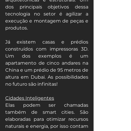
dos principais objetivos dessa 
tecnologia no setor é agilizar a 
execução e montagem de peças e 
produtos.
Já existem casas e prédios 
construídos com impressoras 3D. 
Um dos exemplos é um 
apartamento de cinco andares na 
China e um prédio de 95 metros de 
altura em Dubai. As possibilidades 
no futuro são infinitas!
Cidades Inteligentes
Elas podem ser chamadas 
também de smart cities. São 
elaboradas para otimizar recursos 
naturais e energia, por isso contam 