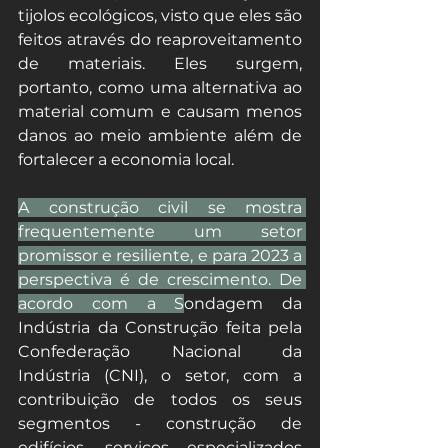
tijolos ecológicos, visto que eles são 
feitos através do reaproveitamento 
de materiais. Eles surgem, 
portanto, como uma alternativa ao 
material comum e causam menos 
danos ao meio ambiente além de 
fortalecer a economia local.
A construção civil se mostra 
frequentemente um setor 
promissor e resiliente, e para 2023 a 
perspectiva é de crescimento. De 
acordo com a S
ondagem da 
Indústria da Construção feita pela 
Confederação Nacional da 
Indústria (CNI), o setor, com a 
contribuição de todos os seus 
segmentos - construção de 
edifícios, serviços especializados 