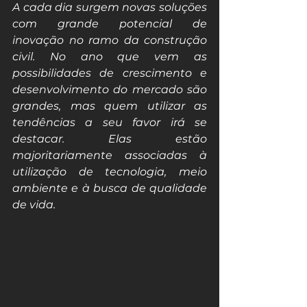
A cada dia surgem novas soluções 
com grande potencial de 
inovação no ramo da construção 
civil. No ano que vem as 
possibilidades de crescimento e 
desenvolvimento do mercado são 
grandes, mas quem utilizar as 
tendências a seu favor irá se 
destacar. Elas estão 
majoritariamente associadas à 
utilização de tecnologia, meio 
ambiente e à busca de qualidade 
de vida.