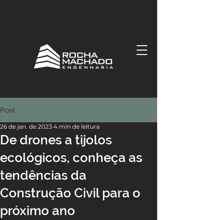
Post
26 de jan. de 2023
4 min de leitura
De drones a tijolos
ecológicos, conheça as
tendências da
Construção Civil para o
próximo ano