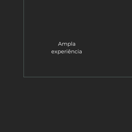
Ampla
experiência