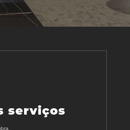
 serviços
bra.