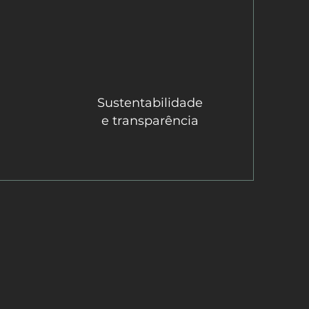
Sustentabilidade
e transparência