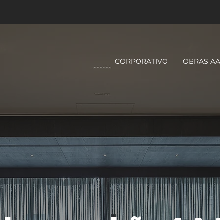
CORPORATIVO
OBRAS A