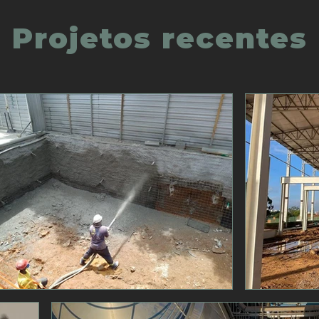
Projetos recentes