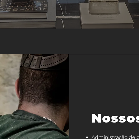
Nossos
Administração de o